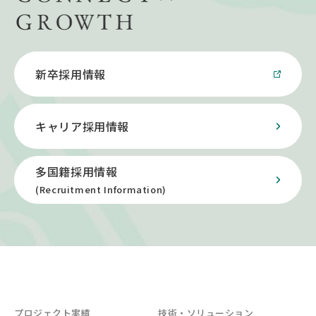
新卒採用情報
キャリア採用情報
多国籍採用情報
(Recruitment Information)
プロジェクト実績
技術・ソリューション