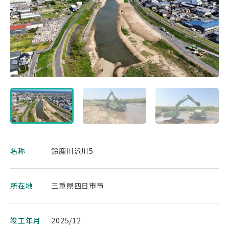
名称
鈴鹿川派川5
所在地
三重県四日市市
竣工年月
2025/12