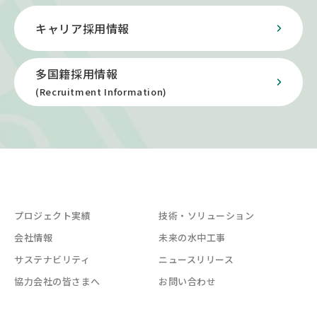
キャリア採用情報
多国籍採用情報
(Recruitment Information)
プロジェクト実績
技術・ソリューション
会社情報
未来の水中工事
サステナビリティ
ニュースリリース
協力会社の皆さまへ
お問い合わせ