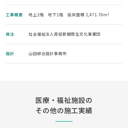
工事概要
地上2階 地下1階 延床面積 2,471.70m
2
発注
社会福祉法人産経新聞厚生文化事業団
設計
山田綜合設計事務所
医療・福祉施設の
その他の施工実績