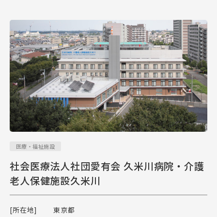
医療・福祉施設
社会医療法人社団愛有会 久米川病院・介護
老人保健施設久米川
[所在地]
東京都