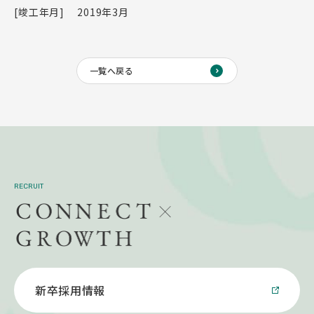
[竣工年月]
2019年3月
一覧へ戻る
RECRUIT
新卒採用情報