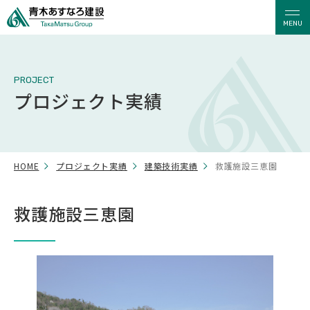
MENU
PROJECT
プロジェクト実績
HOME
プロジェクト実績
建築技術実績
救護施設三恵園
救護施設三恵園