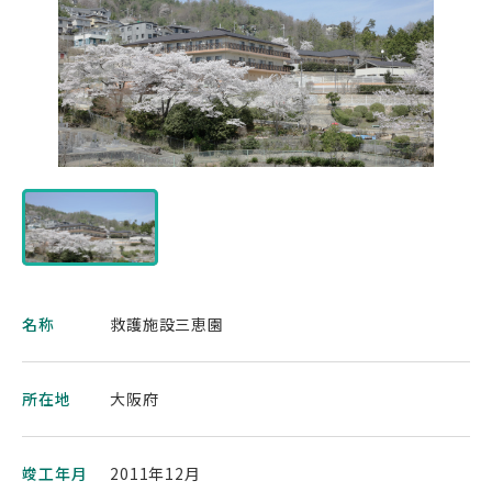
名称
救護施設三恵園
所在地
大阪府
竣工年月
2011年12月