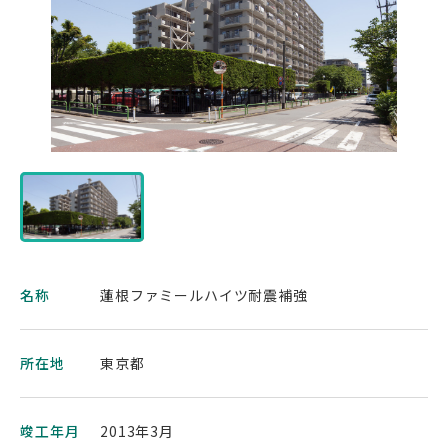
名称
蓮根ファミールハイツ耐震補強
所在地
東京都
竣工年月
2013年3月