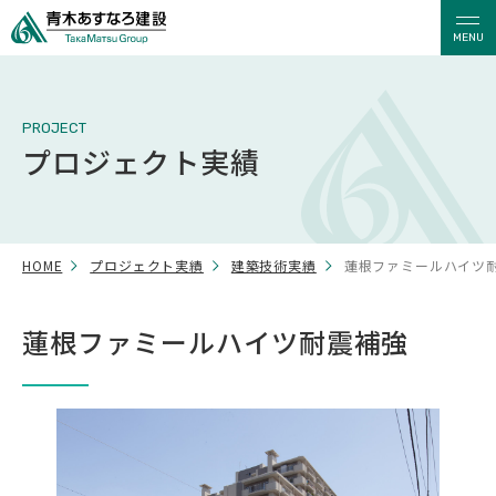
MENU
PROJECT
プロジェクト実績
HOME
プロジェクト実績
建築技術実績
蓮根ファミールハイツ
蓮根ファミールハイツ耐震補強