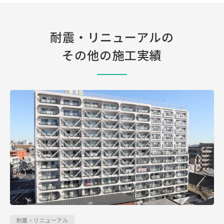
耐震・リニューアルの
その他の施工実績
耐震・リニューアル