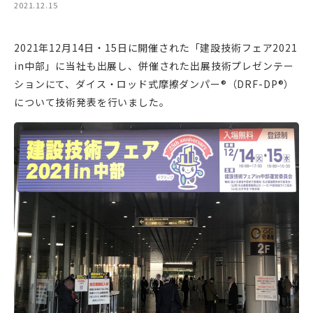
2021.12.15
2021年12月14日・15日に開催された「建設技術フェア2021
in中部」に当社も出展し、併催された出展技術プレゼンテー
ションにて、ダイス・ロッド式摩擦ダンパー®（DRF-DP®）
について技術発表を行いました。