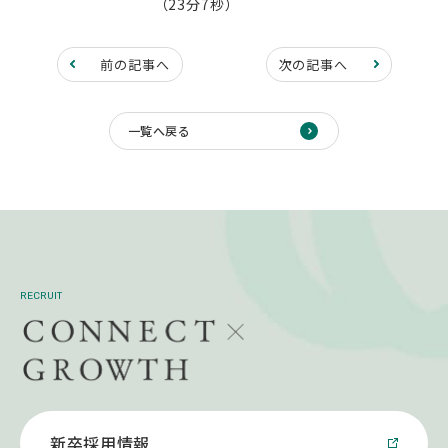
（23分7秒）
前の記事へ
次の記事へ
一覧へ戻る
RECRUIT
新卒採用情報