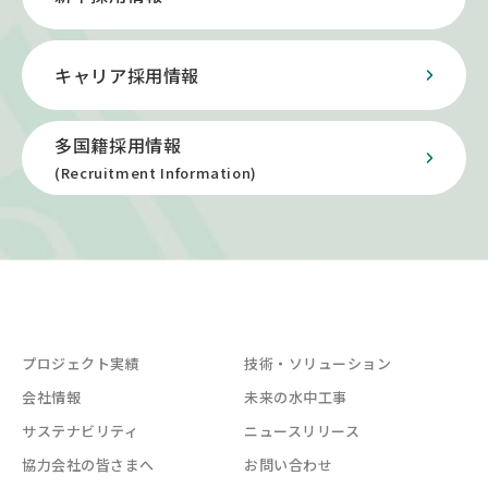
キャリア採用情報
多国籍採用情報
(Recruitment Information)
プロジェクト実績
技術・ソリューション
会社情報
未来の水中工事
サステナビリティ
ニュースリリース
協力会社の皆さまへ
お問い合わせ