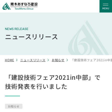
MENU
NEWS RELEASE
ニュースリリース
HOME
ニュースリリース
お知らせ
「建設技術フェア2021in
「建設技術フェア2021in中部」で
技術発表を行いました
お知らせ