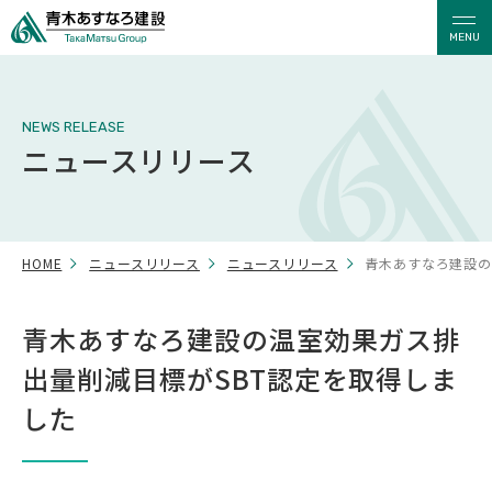
MENU
NEWS RELEASE
ニュースリリース
HOME
ニュースリリース
ニュースリリース
青木あすなろ建設の
青木あすなろ建設の温室効果ガス排
出量削減目標がSBT認定を取得しま
した