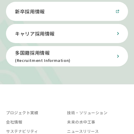
新卒採用情報
キャリア採用情報
多国籍採用情報
(Recruitment Information)
プロジェクト実績
技術・ソリューション
会社情報
未来の水中工事
サステナビリティ
ニュースリリース