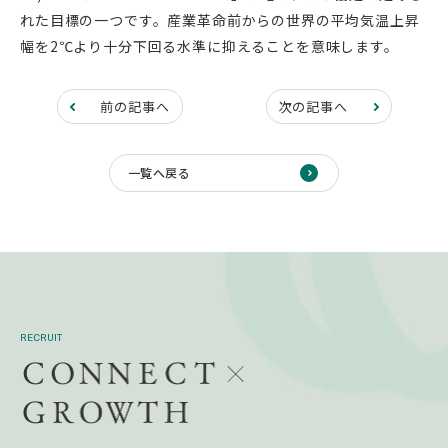
れた目標の一つです。産業革命前からの世界の平均気温上昇
幅を2℃より十分下回る水準に抑えることを意味します。
前の記事へ
次の記事へ
一覧へ戻る
RECRUIT