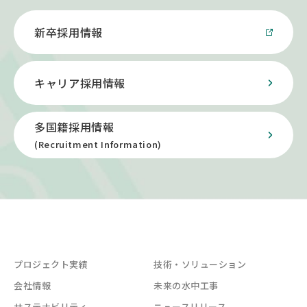
新卒採用情報
キャリア採用情報
多国籍採用情報
(Recruitment Information)
プロジェクト実績
技術・ソリューション
会社情報
未来の水中工事
サステナビリティ
ニュースリリース