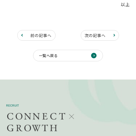
以上
前の記事へ
次の記事へ
一覧へ戻る
RECRUIT