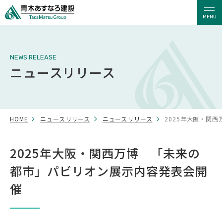
MENU
NEWS RELEASE
ニュースリリース
HOME
ニュースリリース
ニュースリリース
2025年大阪・関
2025年大阪・関西万博 「未来の
都市」パビリオン展示内容発表会開
催