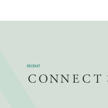
RECRUIT