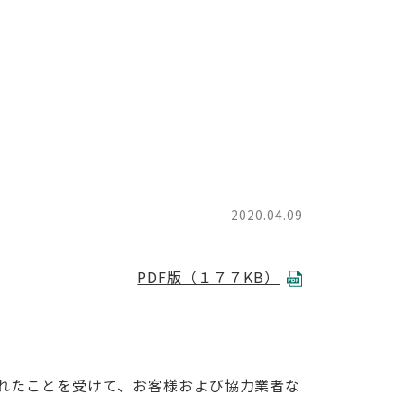
2020.04.09
PDF版（１７７KB）
れたことを受けて、お客様および協力業者な