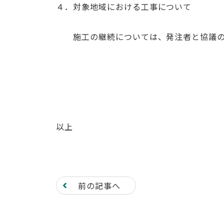
４．対象地域における工事について
施工の継続については、発注者と協議のう
以上
前の記事へ