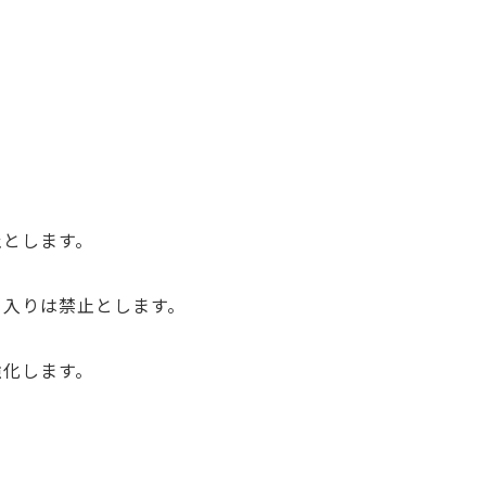
とします。
入りは禁止とします。
化します。