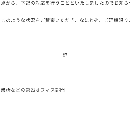
観点から、下記の対応を行うことといたしましたのでお知ら
このような状況をご賢察いただき、なにとぞ、ご理解賜り
記
業所などの常設オフィス部門