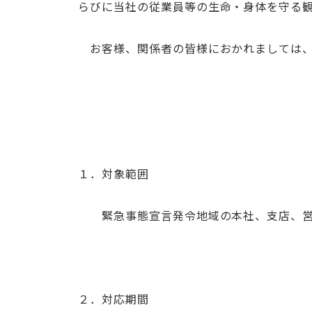
らびに当社の従業員等の生命・身体を守る
お客様、関係者の皆様におかれましては、
１．対象範囲
緊急事態宣言発令地域の本社、支店、営
２．対応期間