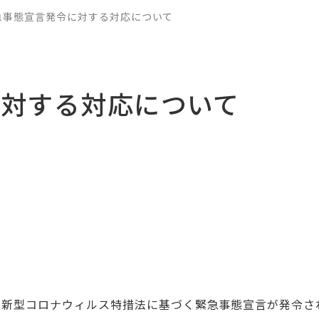
急事態宣言発令に対する対応について
に対する対応について
新型コロナウィルス特措法に基づく緊急事態宣言が発令さ