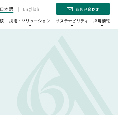
日本語
English
お問い合わせ
績
技術・ソリューション
サステナビリティ
採用情報