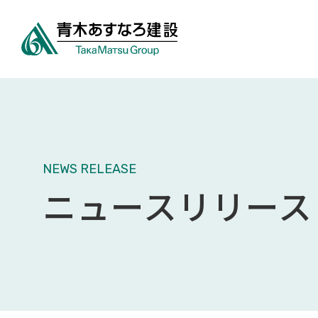
NEWS RELEASE
ニュースリリース