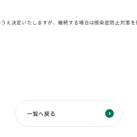
え決定いたしますが、継続する場合は感染症防止対策を
一覧へ戻る