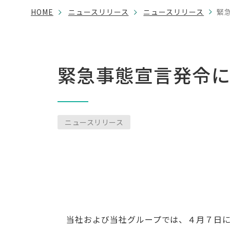
HOME
ニュースリリース
ニュースリリース
緊
緊急事態宣言発令
ニュースリリース
当社および当社グループでは、４月７日に