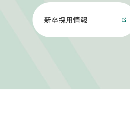
新卒採用情報