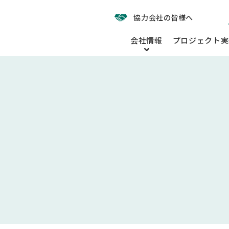
協力会社の皆様へ
会社情報
プロジェクト実