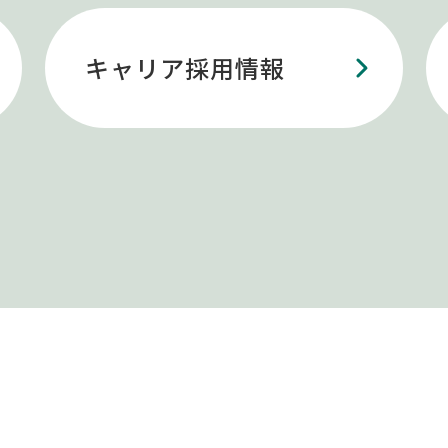
キャリア採用情報