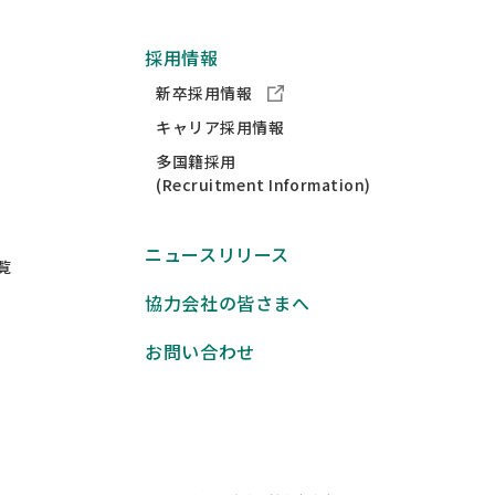
採用情報
新卒採用情報
キャリア採用情報
多国籍採用
(Recruitment Information)
ニュースリリース
覧
協力会社の皆さまへ
お問い合わせ