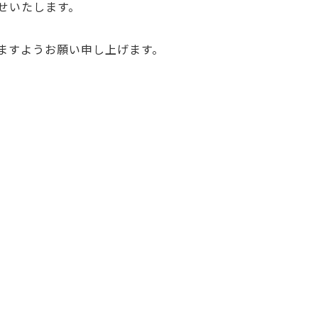
せいたします。
ますようお願い申し上げます。