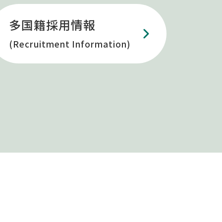
多国籍採用情報
(Recruitment Information)