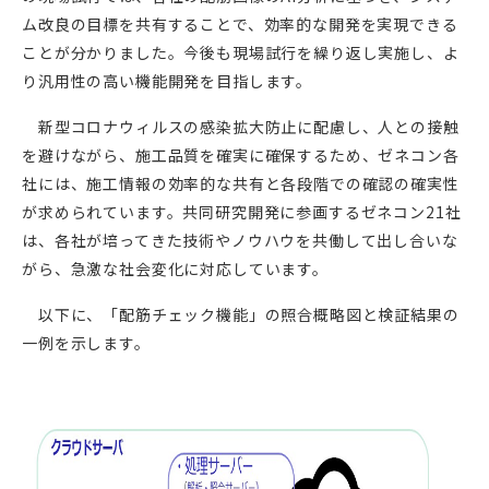
ム改良の目標を共有することで、効率的な開発を実現できる
ことが分かりました。今後も現場試行を繰り返し実施し、よ
り汎用性の高い機能開発を目指します。
新型コロナウィルスの感染拡大防止に配慮し、人との接触
を避けながら、施工品質を確実に確保するため、ゼネコン各
社には、施工情報の効率的な共有と各段階での確認の確実性
が求められています。共同研究開発に参画するゼネコン
21
社
は、各社が培ってきた技術やノウハウを共働して出し合いな
がら、急激な社会変化に対応しています。
以下に、「配筋チェック機能」の照合概略図と検証結果の
一例を示します。