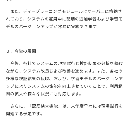
また、ディープラーニングモジュールはサーバ上に格納さ
れており、システムの運用中に配筋の追加学習および学習モ
デルのバージョンアップが容易に実施できます。
３．今後の展開
今後、各社でシステムの現場試行と検証結果の分析を続け
ながら、システム改良および改善を進めます。また、各社の
多様な検証結果の反映、および、学習モデルのバージョンア
ップによりシステムの性能を向上させていくことで、利用範
囲の拡大や様々な状況にも対応します。
さらに、「配筋検査機能」は、来年度早々には現場試行を
開始する予定です。