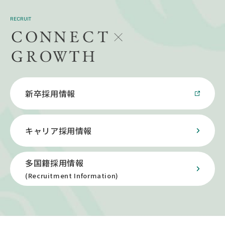
RECRUIT
新卒採用情報
キャリア採用情報
多国籍採用情報
(Recruitment Information)