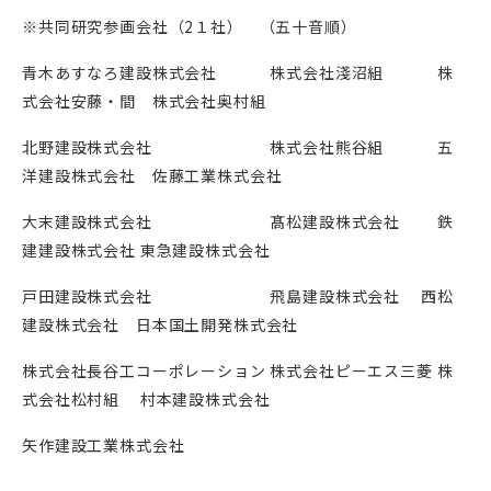
※共同研究参画会社（
2
１社） （五十音順）
青木あすなろ建設株式会社 株式会社淺沼組 株
式会社安藤・間 株式会社奥村組
北野建設株式会社 株式会社熊谷組 五
洋建設株式会社 佐藤工業株式会社
大末建設株式会社 髙松建設株式会社 鉄
建建設株式会社 東急建設株式会社
戸田建設株式会社 飛島建設株式会社 西松
建設株式会社 日本国土開発株式会社
株式会社長谷工コーポレーション 株式会社ピーエス三菱 株
式会社松村組 村本建設株式会社
矢作建設工業株式会社