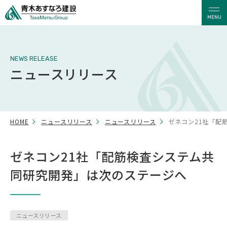
MENU
NEWS RELEASE
ニュースリリース
HOME
ニュースリリース
ニュースリリース
ゼネコン21社「配
ゼネコン21社「配筋検査システム共
同研究開発」は次のステージへ
ニュースリリース