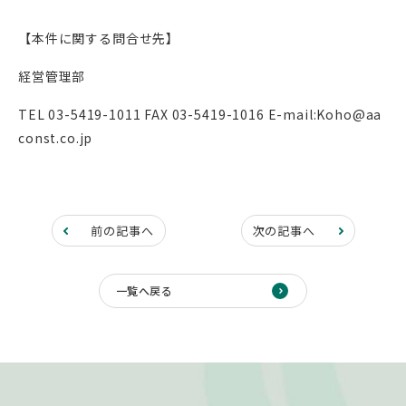
【本件に関する問合せ先】
経営管理部
TEL 03-5419-1011 FAX 03-5419-1016 E-mail:Koho@aa
const.co.jp
前の記事へ
次の記事へ
一覧へ戻る