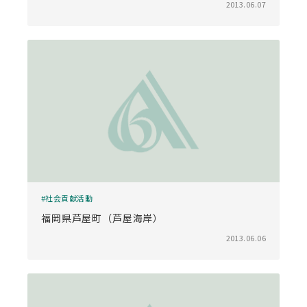
2013.06.07
社会貢献活動
福岡県芦屋町（芦屋海岸）
2013.06.06