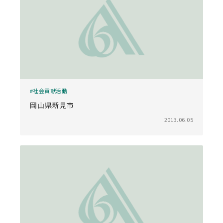
社会貢献活動
岡山県新見市
2013.06.05