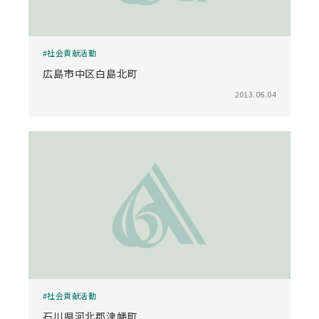
社会貢献活動
広島市中区白島北町
2013.06.04
社会貢献活動
石川県河北郡津幡町