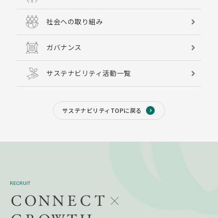
社会への取り組み
ガバナンス
サステナビリティ活動一覧
サステナビリティTOPに戻る
RECRUIT