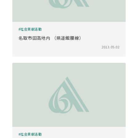
社会貢献活動
名取市田高地内 （県道館腰線）
2013.05.02
社会貢献活動