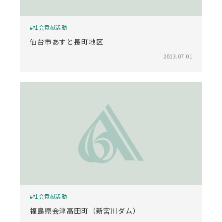
社会貢献活動
仙台市あすと長町地区
2013.07.01
社会貢献活動
福島県会津高田町（新宮川ダム）