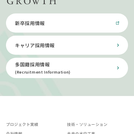
新卒採用情報
キャリア採用情報
多国籍採用情報
(Recruitment Information)
プロジェクト実績
技術・ソリューション
会社情報
未来の水中工事