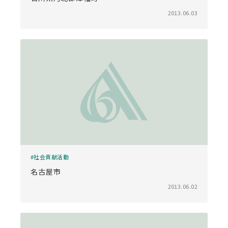
2013.06.03
社会貢献活動
名古屋市
2013.06.02