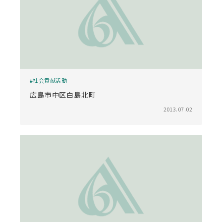
社会貢献活動
広島市中区白島北町
2013.07.02