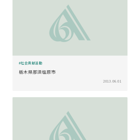
社会貢献活動
栃木県那須塩原市
2013.06.01