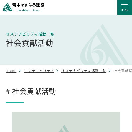
MENU
サステナビリティ活動一覧
社会貢献活動
HOME
サステナビリティ
サステナビリティ活動一覧
社会貢献
# 社会貢献活動