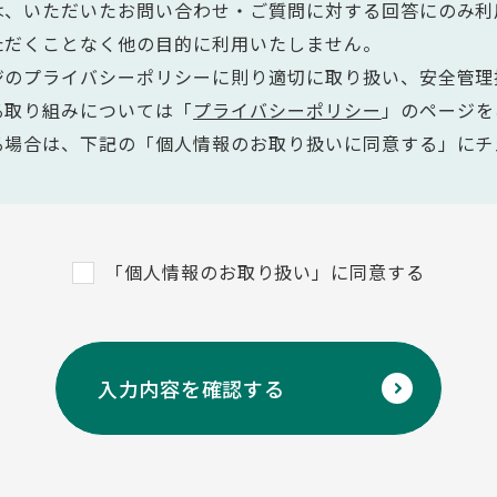
は、いただいたお問い合わせ・ご質問に対する回答にのみ利
ただくことなく他の目的に利用いたしません。
ジのプライバシーポリシーに則り適切に取り扱い、安全管理
る取り組みについては「
プライバシーポリシー
」のページを
る場合は、下記の「個人情報のお取り扱いに同意する」にチ
「個人情報のお取り扱い」に同意する
入力内容を確認する