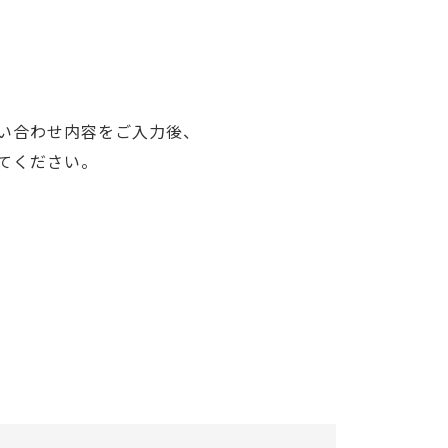
い合わせ内容をご入力後、
てください。