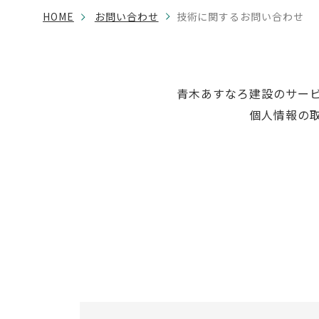
HOME
お問い合わせ
技術に関するお問い合わせ
青木あすなろ建設のサー
個人情報の