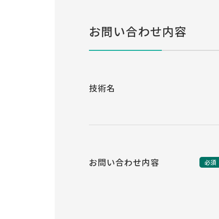
お問い合わせ内容
技術名
お問い合わせ内容
必須