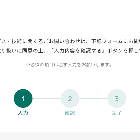
ビス・技術に関するごお問い合わせは、下記フォームにお問
取り扱いに同意の上、「入力内容を確認する」ボタンを押し
必須の項目は必ず入力をお願いします。
1
2
3
入力
確認
完了