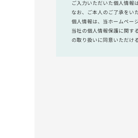
ご入力いただいた個人情報
なお、ご本人のご了承をい
個人情報は、当ホームペー
当社の個人情報保護に関す
の取り扱いに同意いただけ