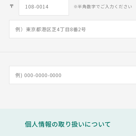
〒
半角数字でご入力ください
個人情報の取り扱いについて