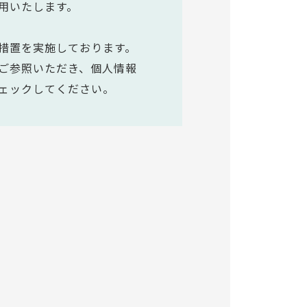
用いたします。
措置を実施しております。
ご参照いただき、個人情報
ェックしてください。