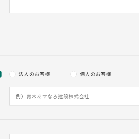
法人のお客様
個人のお客様