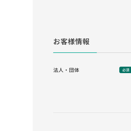
お客様情報
法人・団体
必須