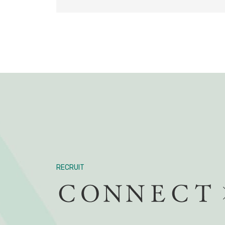
RECRUIT