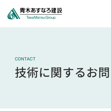
CONTACT
技術に関する
お問