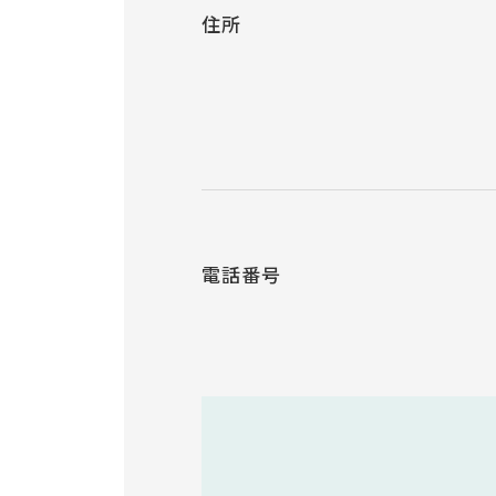
住所
電話番号