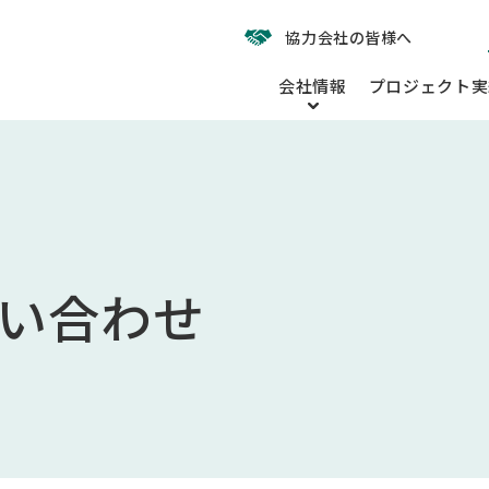
協力会社の皆様へ
会社情報
プロジェクト実
い合わせ