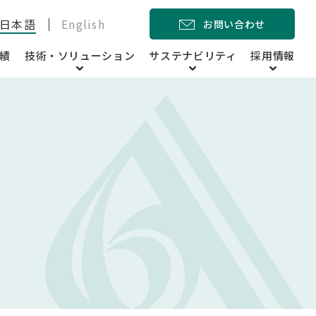
日本語
English
お問い合わせ
績
技術・ソリューション
サステナビリティ
採用情報