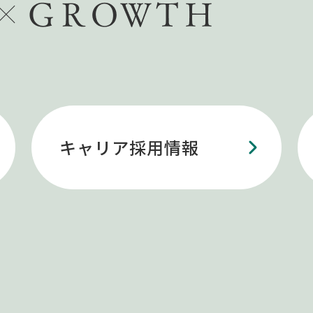
キャリア採用情報