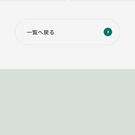
一覧へ戻る