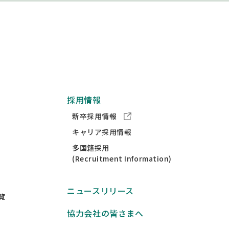
採用情報
新卒採用情報
キャリア採用情報
多国籍採用
(Recruitment Information)
ニュースリリース
覧
協力会社の皆さまへ