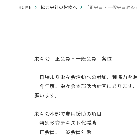
HOME
協力会社の皆様へ
「正会員・一般会員対象
栄々会 正会員・一般会員 各位
日頃より栄々会活動への参加、御協力を賜
今年度、栄々会本部活動計画にあります、
願います。
栄々会本部で費用援助の項目
特別教育テキスト代援助
正会員、一般会員対象