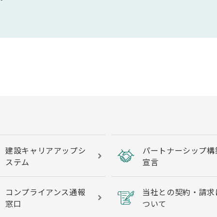
建設キャリアアップシ
パートナーシップ構
ステム
宣言
コンプライアンス通報
当社との契約・請求
窓口
ついて