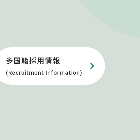
多国籍採用情報
(Recruitment Information)