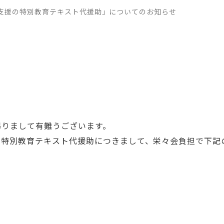
支援の特別教育テキスト代援助」についてのお知らせ
りまして有難うございます。
特別教育テキスト代援助につきまして、栄々会負担で下記