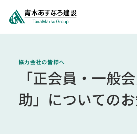
協力会社の皆様へ
「正会員・一般会
助」についてのお