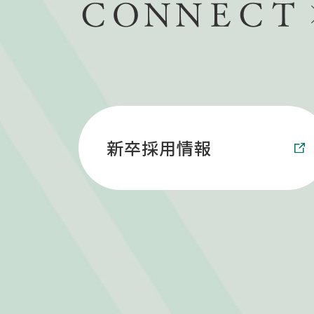
新卒採用情報