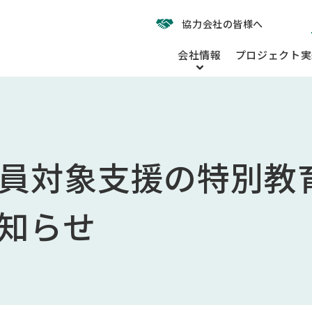
協力会社の皆様へ
会社情報
プロジェクト実
員対象支援の特別教
知らせ