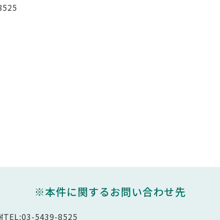
525
※本件に関するお問い合わせ先
03-5439-8525