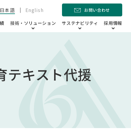
日本語
English
お問い合わせ
績
技術・ソリューション
サステナビリティ
採用情報
育テキスト代援