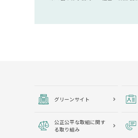
グリーンサイト
公正公平な取組に関す
る取り組み