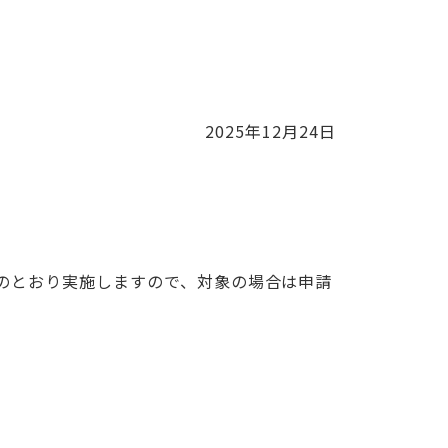
2025年12月24日
のとおり実施しますので、対象の場合は申請