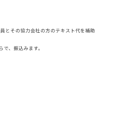
員とその協力会社の方のテキスト代を補助
らで、振込みます。